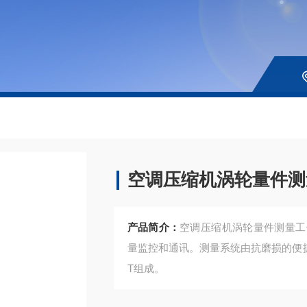
空调压缩机涡轮量件测
产品简介：
空调压缩机涡轮量件测量工
量监控和通讯。测量系统由抗磨损的便
T组成。