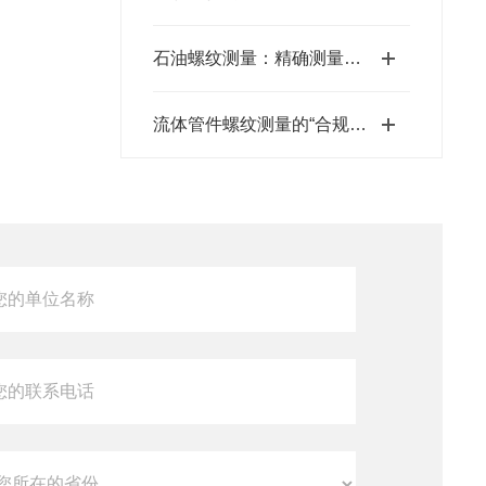
石油螺纹测量：精确测量保障井下作业安全
流体管件螺纹测量的“合规性红线”