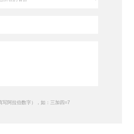
填写阿拉伯数字），如：三加四=7