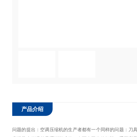
产品介绍
问题的提出：
空调压缩机的生产者都有一个同样的问题：刀