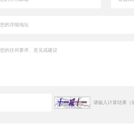
请输入计算结果（