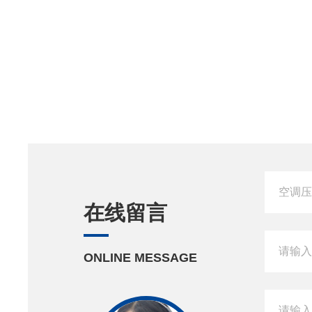
在线留言
ONLINE MESSAGE