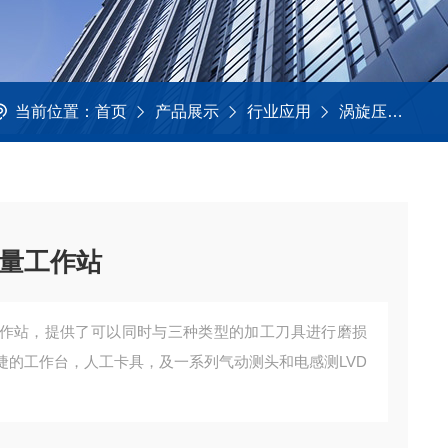
当前位置：
首页
产品展示
行业应用
涡旋压缩机测量
量工作站
作站，提供了可以同时与三种类型的加工刀具进行磨损
捷的工作台，人工卡具，及一系列气动测头和电感测LVD