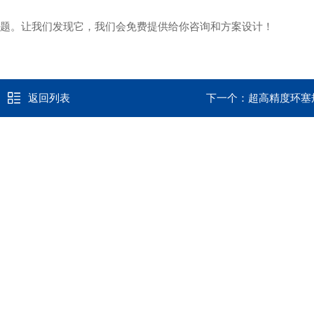
的问题。让我们发现它，我们会免费提供给你咨询和方案设计！
返回列表
下一个：
超高精度环塞