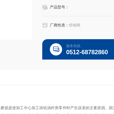
产品型号：
厂商性质：
经销商
服务热线
0512-68782860
具磨损是使加工中心加工涡轮涡杆类零件时产生误差的主要原因。因