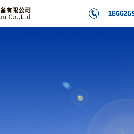
186625