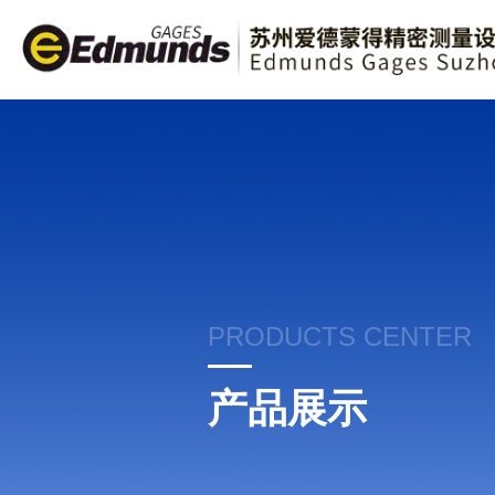
PRODUCTS CENTER
产品展示