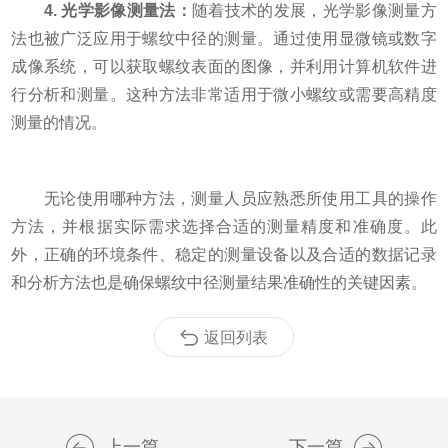
4. 光学影像测量法：
随着技术的发展，光学影像测量方
法也被广泛应用于螺纹中径的测量。通过使用显微镜或数字
成像系统，可以获取螺纹表面的图像，并利用计算机软件进
行分析和测量。这种方法非常适用于微小螺纹或需要高精度
测量的情况。
无论使用哪种方法，测量人员应熟悉所使用工具的操作
方法，并根据实际需求选择合适的测量精度和准确度。此
外，正确的环境条件、稳定的测量设备以及合适的数据记录
和分析方法也是确保螺纹中径测量结果准确性的关键因素。
返回列表
上一篇
下一篇