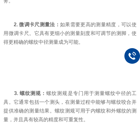
务。
2. 微调卡尺测量法：
如果需要更高的测量精度，可以使
用微调卡尺。它具有更细小的测量刻度和可调节的测脚，使
得更精确的螺纹中径测量成为可能。
3. 螺纹测规：
螺纹测规是专门用于测量螺纹中径的工
具。它通常包括一个测头，在测量过程中能够与螺纹咬合并
提供准确的测量结果。螺纹测规可用于内螺纹和外螺纹的测
量，并且具有较高的精度和可重复性。