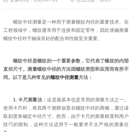
螺纹中径测量是一种用于测量螺纹内径的重要技术。在
工程领域中，螺纹通常用于连接和固定零件，因此准确测量
螺纹中径对于确保良好的配合和性能至关重要。
螺纹中径是螺纹的一个重要参数，它代表了螺纹的内部
直径尺寸。测量螺纹中径的方法因螺纹类型和应用而有所不
同。以下是几种常见的
螺纹中径测量
方法：
1. 卡尺测量法：
这是最基本也是常用的测量方法之一。
使用卡尺时，将其两个测脚放置在螺纹中径的两侧，通过读
取刻度来确定中径尺寸。然而，由于卡尺的测量精度和用户
技巧的限制，这种方法适用于一般要求不太严格的测量任