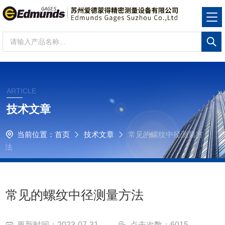
ARTICLE
技术文章
当前位置：
首页
技术文章
常见的螺纹中径测量方
法
常见的螺纹中径测量方法
更新时间：2023-07-31
点击次数：6015