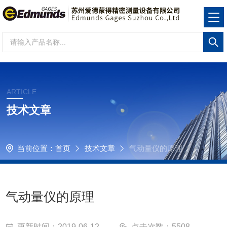
ARTICLE
技术文章
当前位置：
首页
技术文章
气动量仪的原理
气动量仪的原理
更新时间：2019-06-12
点击次数：5508