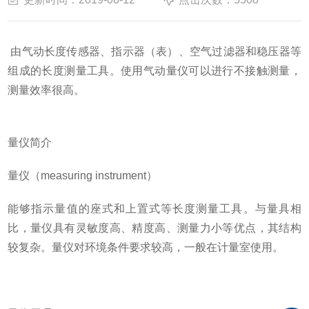
由气动长度传感器、指示器（表）、空气过滤器和稳压器等
组成的长度测量工具。使用气动量仪可以进行不接触测量，
测量效率很高。
量仪简介
量仪（measuring instrument）
能够指示量值的座式和上置式等长度测量工具。与量具相
比，量仪具有灵敏度高、精度高、测量力小等优点，其结构
较复杂。量仪对环境条件要求较高，一般在计量室使用。