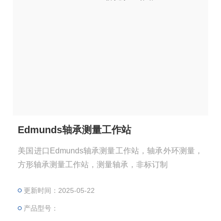
Edmunds轴承测量工作站
美国进口Edmunds轴承测量工作站，轴承外环测量，
方形轴承测量工作站，测量轴承，非标订制
更新时间：2025-05-22
产品型号：