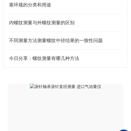
塞环规的分类和用途
内螺纹测量与外螺纹测量的区别
不同测量方法测量螺纹中径结果的一致性问题
今日分享：螺纹测量有哪几种方法