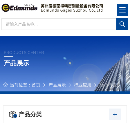
PRODUCTS CENTER
产品展示
当前位置：
首页
产品展示
行业应用
轴承行业
产品分类