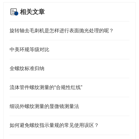
相关文章
旋转轴去毛刺机是怎样进行表面抛光处理的呢？
中美环规等级对比
全螺纹标准归纳
流体管件螺纹测量的“合规性红线”
细说外螺纹测量的显微镜测量法
如何避免螺纹指示量规的常见使用误区？