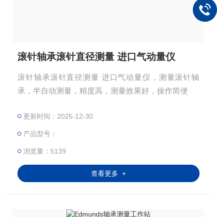
滚针轴承滚针直径测量 进口气动量仪
滚针轴承滚针直径测量 进口气动量仪，测量滚针轴
承，半自动测量，精度高，测量效果好，操作简便
更新时间：2025-12-30
产品型号：
浏览量：5139
查看更多 +