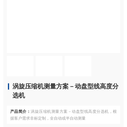
涡旋压缩机测量方案－动盘型线高度分
选机
产品简介：
涡旋压缩机测量方案－动盘型线高度分选机，根
据客户需求非标定制，全自动或半自动测量