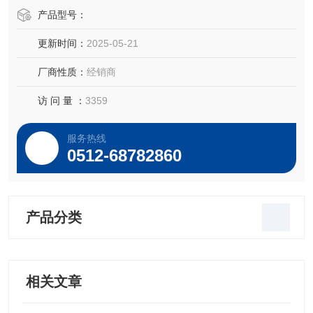
产品型号：
更新时间：
2025-05-21
厂商性质：
经销商
访 问 量 ：
3359
服务热线
0512-68782860
产品分类
相关文章