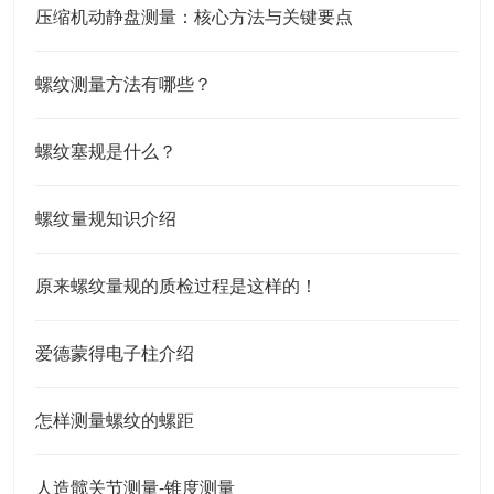
压缩机动静盘测量：核心方法与关键要点
螺纹测量方法有哪些？
螺纹塞规是什么？
螺纹量规知识介绍
原来螺纹量规的质检过程是这样的！
爱德蒙得电子柱介绍
怎样测量螺纹的螺距
人造髋关节测量-锥度测量