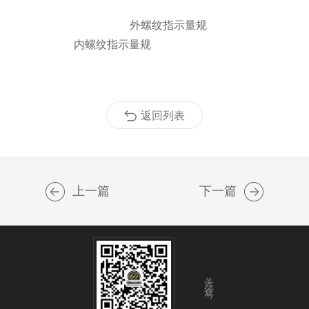
外螺纹指示量规
内螺纹指示量规
返回列表
上一篇
下一篇
关注公众号