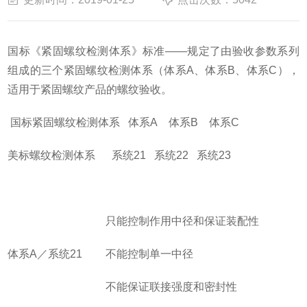
国标《紧固螺纹检测体系》标准——规定了由验收参数系列
组成的三个紧固螺纹检测体系（体系A、体系B、体系C），
适用于紧固螺纹产品的螺纹验收。
国标紧固螺纹检测体系 体系A 体系B 体系C
美标螺纹检测体系 系统21 系统22 系统23
只能控制作用中径和保证装配性
体系A
／系统21
不能控制单一中径
不能保证联接强度和密封性