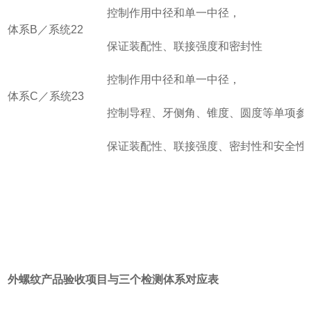
控制作用中径和单一中径，
体系
B
／系统
22
保证装配性、联接强度和密封性
控制作用中径和单一中径，
体系C
／系统23
控制导程、牙侧角、锥度、圆度等单项参
保证装配性、联接强度、密封性和安全性
外螺纹产品验收项目与三个检测体系对应表