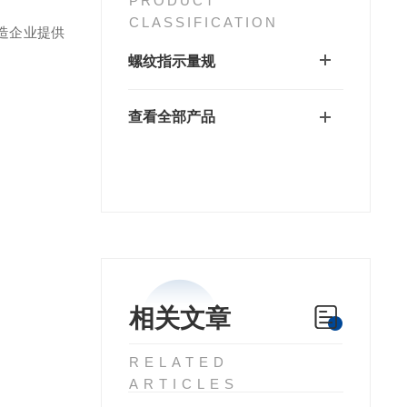
PRODUCT
CLASSIFICATION
造企业提供
螺纹指示量规
查看全部产品
相关文章
RELATED
ARTICLES