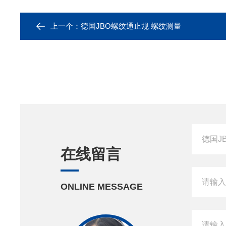
上一个：
德国JBO螺纹通止规 螺纹测量
在线留言
ONLINE MESSAGE