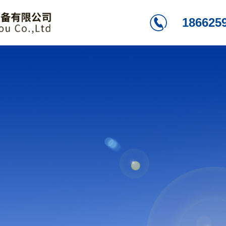
186625