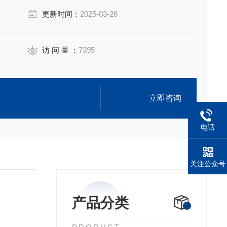
更新时间：
2025-03-26
访 问 量 ：
7395
立即咨询
电话
关注公众号
产品分类