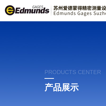
PRODUCTS CENTER
产品展示