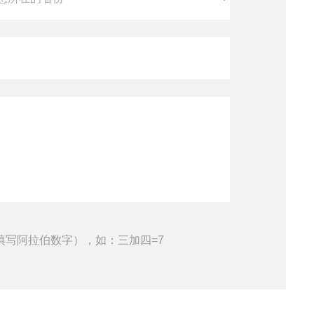
填写阿拉伯数字），如：三加四=7