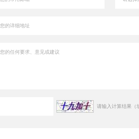
请输入计算结果（