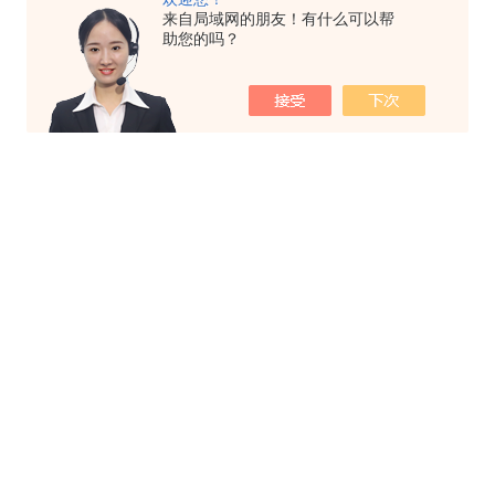
来自局域网的朋友！有什么可以帮
助您的吗？