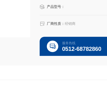
产品型号：
厂商性质：
经销商
服务热线
0512-68782860