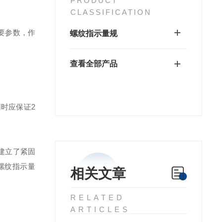
PRODUCT
CLASSIFICATION
要参数，作
螺纹指示量规
查看全部产品
同时应保证2
建立了紧固
用螺纹指示量
相关文章
RELATED
ARTICLES