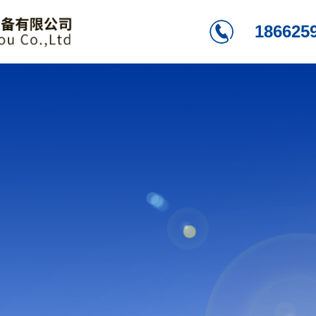
186625