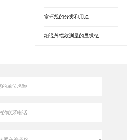
塞环规的分类和用途
细说外螺纹测量的显微镜测量法