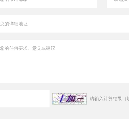
请输入计算结果（