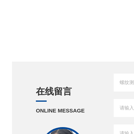
在线留言
ONLINE MESSAGE