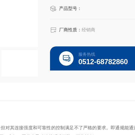
产品型号：
厂商性质：
经销商
服务热线
0512-68782860
，但对其连接强度和可靠性的控制满足不了严格的要求。即通规能通