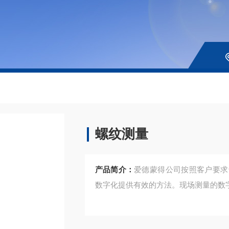
螺纹测量
产品简介：
爱德蒙得公司按照客户要求
数字化提供有效的方法。现场测量的数