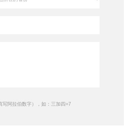
填写阿拉伯数字），如：三加四=7