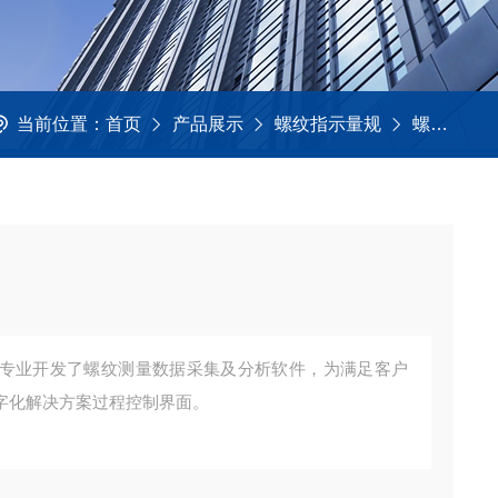
当前位置：
首页
产品展示
螺纹指示量规
螺纹中径测量仪
专业开发了螺纹测量数据采集及分析软件，为满足客户
字化解决方案过程控制界面。