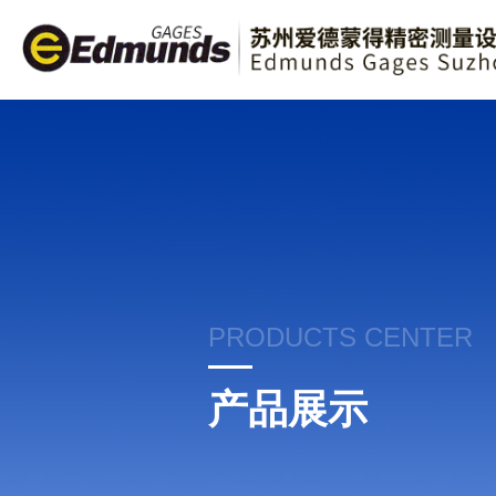
PRODUCTS CENTER
产品展示