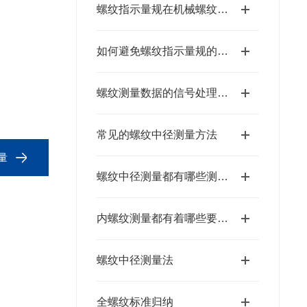
螺纹指示量规在机械螺纹加工质控中的实用价值
如何避免螺纹指示量规的常见使用误区？
螺纹测量数据的信号处理与特征增强技术
常见的螺纹中径测量方法
量
螺纹中径测量都有哪些测量方法？
内螺纹测量都有着哪些要求？我们来一一概括
螺纹中径测量法
全螺纹标准归纳