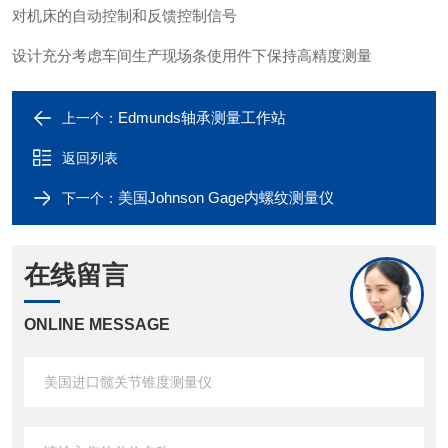
对机床的自动控制和反馈控制信号
设计充分考虑车间生产现场条使用件下保持高精度测量
Edmunds轴承测量工作站
上一个：
返回列表
美国Johnson Gage内螺纹测量仪
下一个：
在线留言
ONLINE MESSAGE