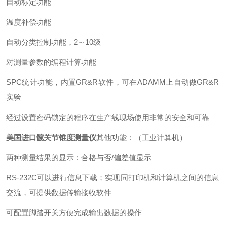
自动标定功能
温度补偿功能
自动分类控制功能，2～10级
对测量参数的编程计算功能
SPC统计功能，内置GR&R软件，可在ADAMM上自动做GR&R
实验
经过设置密码锁定的程序在生产线现场使用非常的安全和可靠
美国进口髋关节锥度测量仪
其他功能：（工业计算机）
两种测量结果的显示：合格与否/偏差值显示
RS-232C可以进行信息下载；实现同打印机和计算机之间的信息
交流，可提供数据传输接收软件
可配置脚踏开关方便完成输出数据的操作