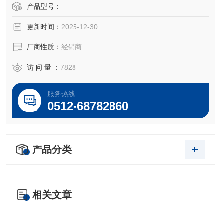
产品型号：
更新时间：
2025-12-30
厂商性质：
经销商
访 问 量 ：
7828
服务热线
0512-68782860
产品分类
相关文章