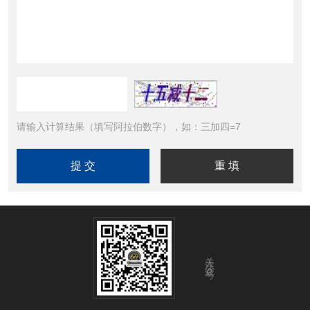
请输入计算结果（填写阿拉伯数字），如：三加四=7
关注公众号