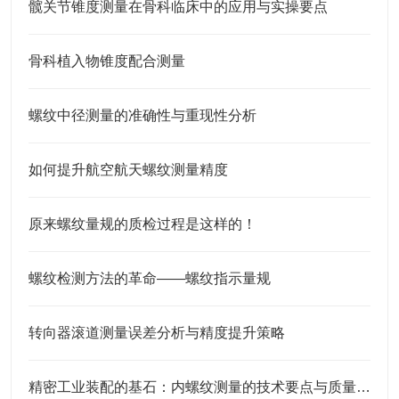
髋关节锥度测量在骨科临床中的应用与实操要点
骨科植入物锥度配合测量
螺纹中径测量的准确性与重现性分析
如何提升航空航天螺纹测量精度
原来螺纹量规的质检过程是这样的！
螺纹检测方法的革命——螺纹指示量规
转向器滚道测量误差分析与精度提升策略
精密工业装配的基石：内螺纹测量的技术要点与质量意义