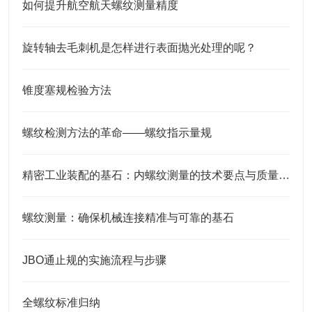
如何提升航空航天螺纹测量精度
旋转轴去毛刺机是怎样进行表面抛光处理的呢？
锥度塞规检验方法
螺纹检测方法的革命——螺纹指示量规
精密工业装配的基石：内螺纹测量的技术要点与质量意义
螺纹测量：确保机械连接精准与可靠的基石
JBO通止规的实施流程与步骤
全螺纹标准归纳