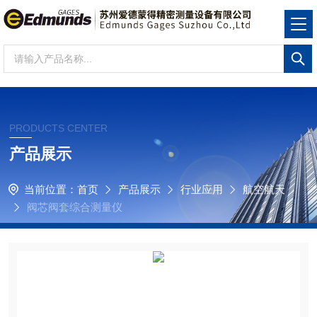
PRODUCTS CENTER
产品展示
当前位置：
首页
产品展示
行业应用
航空航天
阀芯阀套综合测量仪