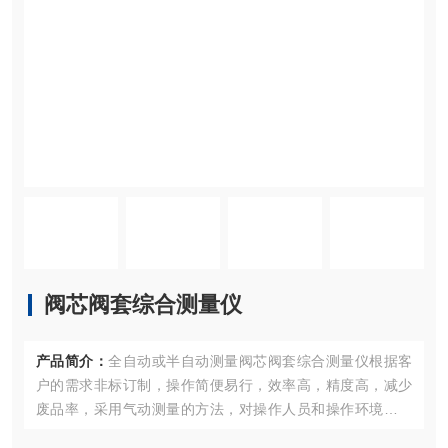
阀芯阀套综合测量仪
产品简介：
全自动或半自动测量阀芯阀套综合测量仪根据客
户的需求非标订制，操作简便易行，效率高，精度高，减少
废品率，采用气动测量的方法，对操作人员和操作环境要求
低。