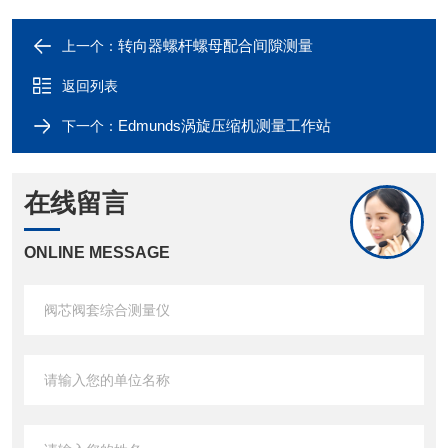
转向器螺杆螺母配合间隙测量
上一个：
返回列表
Edmunds涡旋压缩机测量工作站
下一个：
在线留言
ONLINE MESSAGE