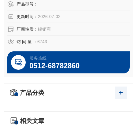
产品型号：
更新时间：
2026-07-02
厂商性质：
经销商
访 问 量 ：
6743
服务热线
0512-68782860
产品分类
相关文章