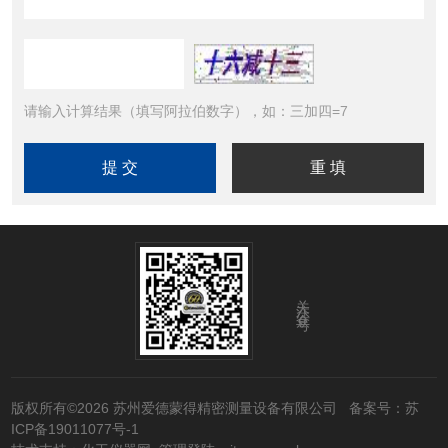
请输入计算结果（填写阿拉伯数字），如：三加四=7
关注公众号
版权所有©2026 苏州爱德蒙得精密测量设备有限公司
备案号：苏
ICP备19011077号-1