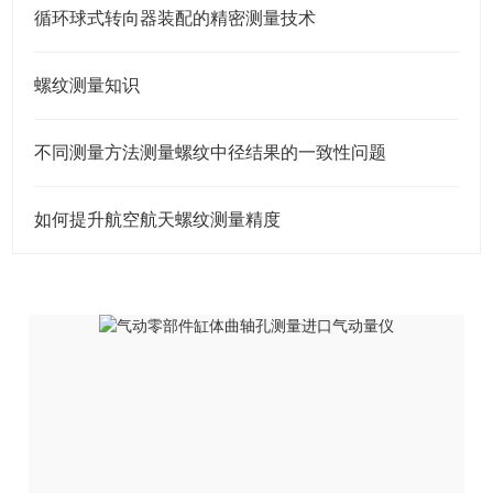
循环球式转向器装配的精密测量技术
螺纹测量知识
不同测量方法测量螺纹中径结果的一致性问题
如何提升航空航天螺纹测量精度