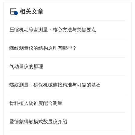
相关文章
压缩机动静盘测量：核心方法与关键要点
螺纹测量仪的结构原理有哪些？
气动量仪的原理
螺纹测量：确保机械连接精准与可靠的基石
骨科植入物锥度配合测量
爱德蒙得触摸式数显仪介绍