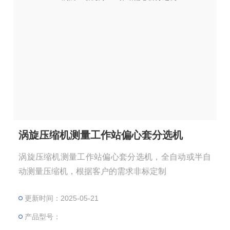
涡旋压缩机测量工作站偏心套分选机
涡旋压缩机测量工作站偏心套分选机，全自动或半自
动测量压缩机，根据客户的需求非标定制
更新时间：2025-05-21
产品型号：