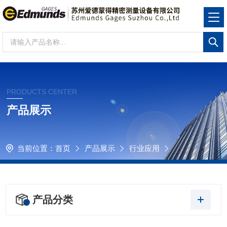
PRODUCTS CENTER
产品展示
当前位置：
首页
产品展示
行业应用
产品分类