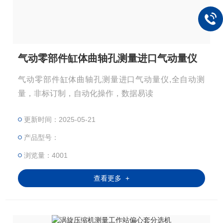
气动零部件缸体曲轴孔测量进口气动量仪
气动零部件缸体曲轴孔测量进口气动量仪,全自动测
量，非标订制，自动化操作，数据易读
更新时间：2025-05-21
产品型号：
浏览量：4001
查看更多 +