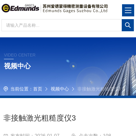
VIDEO CENTER
视频中心
当前位置：
首页
视频中心
非接触激光粗糙度仪3
非接触激光粗糙度仪3
发布时间：2026-01-07
点击次数：108