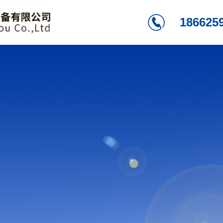
186625