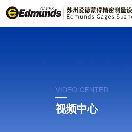
VIDEO CENTER
视频中心