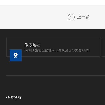
上一篇
联系地址
苏州工业园区星桂街33号凤凰国际大厦1709
快速导航