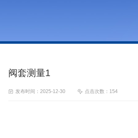
阀套测量1
发布时间：2025-12-30
点击次数：154