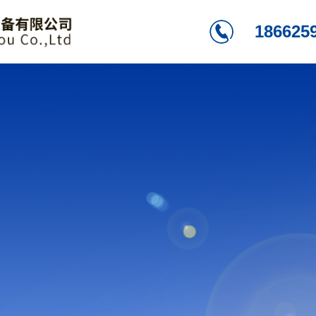
186625