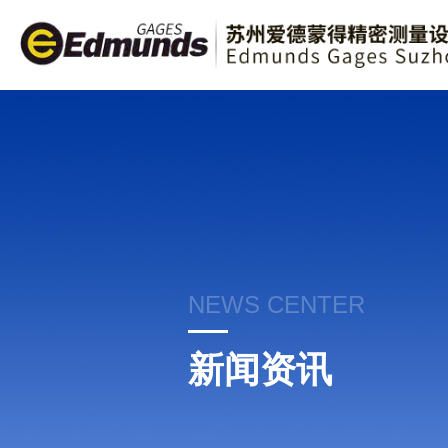
NEWS CENTER
新闻资讯