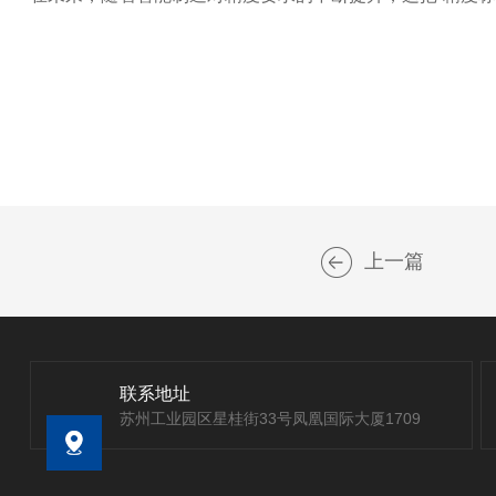
上一篇
联系地址
苏州工业园区星桂街33号凤凰国际大厦1709