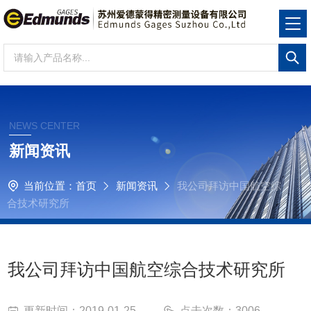
NEWS CENTER
新闻资讯
当前位置：
首页
新闻资讯
我公司拜访中国航空综
合技术研究所
我公司拜访中国航空综合技术研究所
更新时间：2019-01-25
点击次数：3006