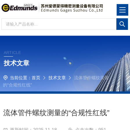
ARTICLE
技术文章
当前位置：
首页
技术文章
流体管件螺纹测量
的“合规性红线”
流体管件螺纹测量的“合规性红线”
更新时间：2025-11-18
点击次数：951