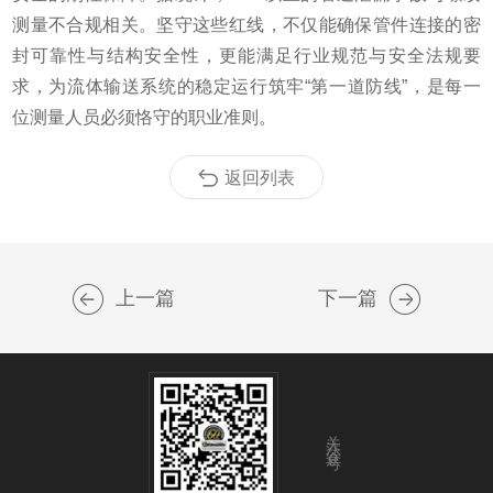
测量不合规相关。坚守这些红线，不仅能确保管件连接的密
封可靠性与结构安全性，更能满足行业规范与安全法规要
求，为流体输送系统的稳定运行筑牢“第一道防线”，是每一
位测量人员必须恪守的职业准则。
返回列表
上一篇
下一篇
关注公众号