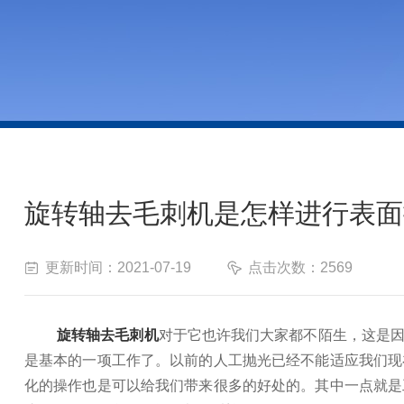
旋转轴去毛刺机是怎样进行表面
更新时间：2021-07-19
点击次数：2569
旋转轴去毛刺机
对于它也许我们大家都不陌生，这是
是基本的一项工作了。以前的人工抛光已经不能适应我们现
化的操作也是可以给我们带来很多的好处的。其中一点就是