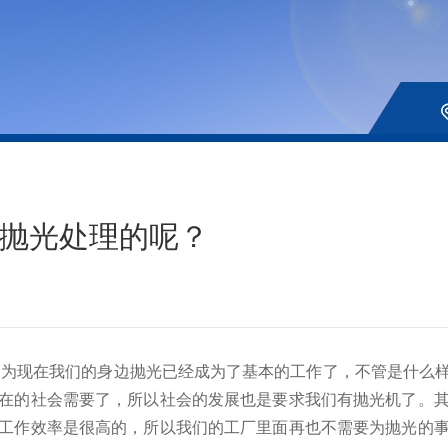
抛光处理的呢？
因为现在我们的身边抛光已经成为了基本的工作了，不管是什么
在的社会需要了，所以社会的发展也是要求我们有抛光机了。
工作效率是很高的，所以我们的工厂里面再也不需要为抛光的