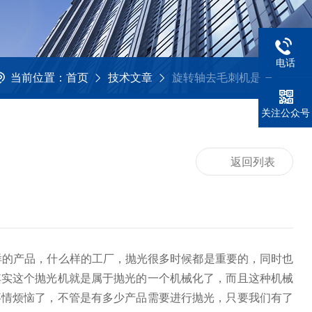
电话
当前位置：
首页
技术文章
旋转轴去毛刺机是怎样进行表面抛光处理的呢？
关注公众号
返回列表
样的产品，什么样的工厂，抛光很多时候都是重要的，同时也
其实这个抛光机就是属于抛光的一个机械化了，而且这种机械
事情烦恼了，不管是有多少产品需要进行抛光，只要我们有了