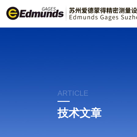
ARTICLE
技术文章