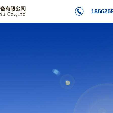
186625